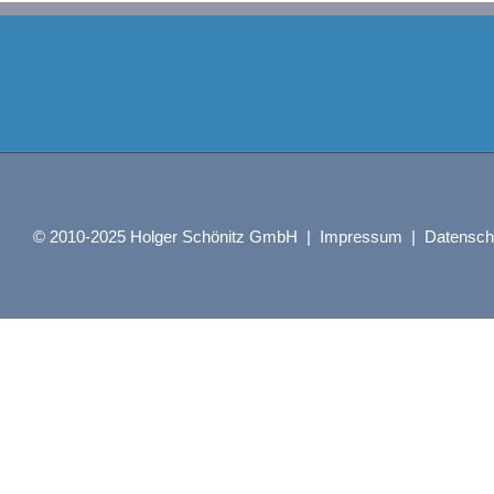
© 2010-2025 Holger Schönitz GmbH |
Impressum
|
Datensch