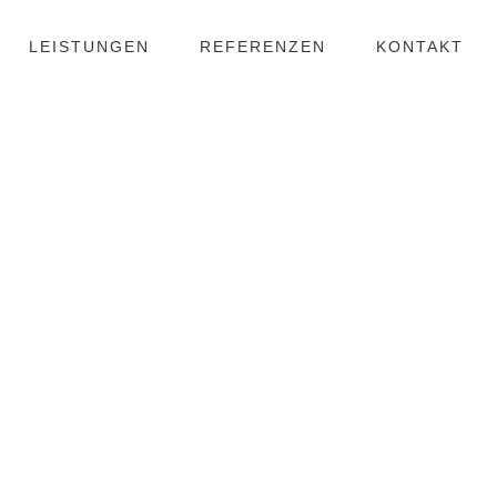
LEISTUNGEN
REFERENZEN
KONTAKT