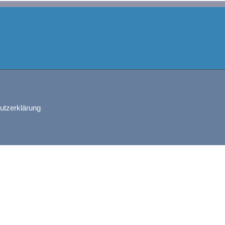
utzerklärung